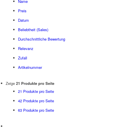
Name
Preis
Datum
Beliebtheit (Sales)
Durchschnittliche Bewertung
Relevanz
Zufall
Artikelnummer
Zeige
21 Produkte pro Seite
21 Produkte pro Seite
42 Produkte pro Seite
63 Produkte pro Seite