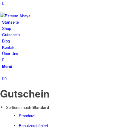
Startseite
Shop
Gutschein
Blog
Kontakt
Über Uns
Menü
0
Gutschein
Sortieren nach
Standard
Standard
Benutzerdefiniert