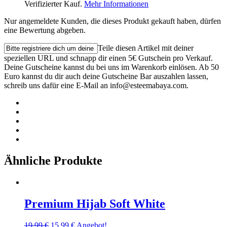
Verifizierter Kauf.
Mehr Informationen
Nur angemeldete Kunden, die dieses Produkt gekauft haben, dürfen
eine Bewertung abgeben.
Teile diesen Artikel mit deiner
speziellen URL und schnapp dir einen 5€ Gutschein pro Verkauf.
Deine Gutscheine kannst du bei uns im Warenkorb einlösen. Ab 50
Euro kannst du dir auch deine Gutscheine Bar auszahlen lassen,
schreib uns dafür eine E-Mail an
info@esteemabaya.com
.
Ähnliche Produkte
Premium Hijab Soft White
19,99
€
15,99
€
Angebot!