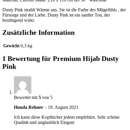
Dusty Pink strahlt Wärme aus. Sie ist die Farbe des Mitgefühls , der
Fürsorge und der Liebe. Dusty Pink ist ein sanfter Ton, der
beruhigend wirkt.
Zusätzliche Information
Gewicht
0,3 kg
1 Bewertung für
Premium Hijab Dusty
Pink
Bewertet mit
5
von 5
Houda Rehner
–
19. August 2021
Ich kann diese Kopftücher jedem empfehlen. Sehr schöne
Qualität und unglaublich Elegant