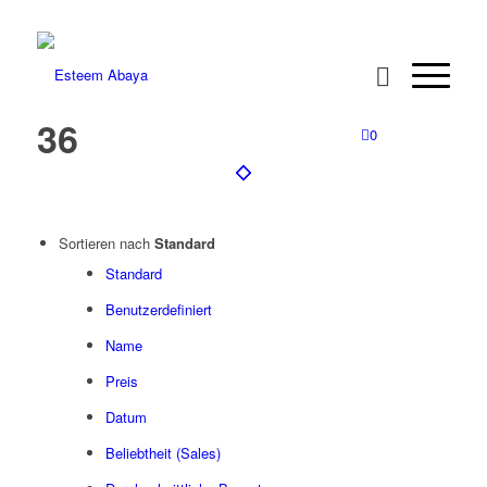
36
0
Sortieren nach
Standard
Standard
Benutzerdefiniert
Name
Preis
Datum
Beliebtheit (Sales)