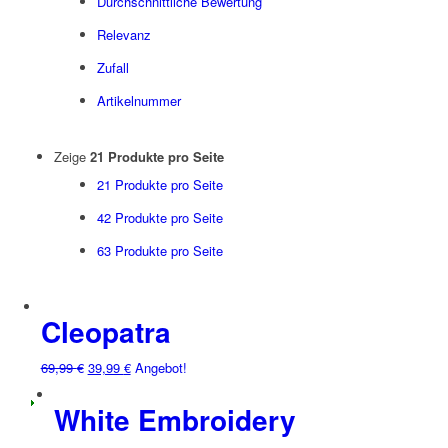
Durchschnittliche Bewertung
Relevanz
Zufall
Artikelnummer
Zeige
21 Produkte pro Seite
21 Produkte pro Seite
42 Produkte pro Seite
63 Produkte pro Seite
Cleopatra
69,99
€
39,99
€
Angebot!
White Embroidery