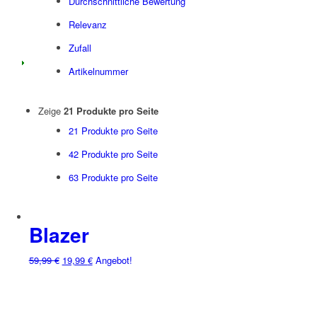
Durchschnittliche Bewertung
Relevanz
Zufall
Artikelnummer
Zeige
21 Produkte pro Seite
21 Produkte pro Seite
42 Produkte pro Seite
63 Produkte pro Seite
Blazer
59,99
€
19,99
€
Angebot!